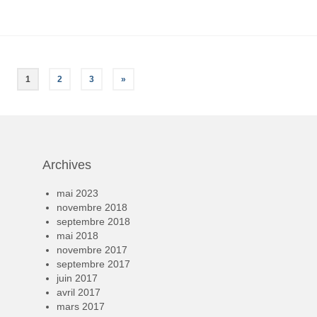
1
2
3
»
Archives
mai 2023
novembre 2018
septembre 2018
mai 2018
novembre 2017
septembre 2017
juin 2017
avril 2017
mars 2017