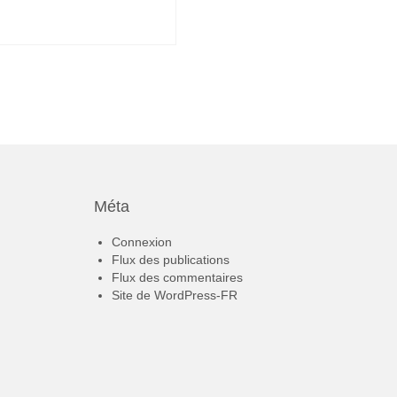
Méta
Connexion
Flux des publications
Flux des commentaires
Site de WordPress-FR