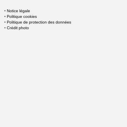
•
Notice légale
•
Politique cookies
•
Politique de protection des données
•
Crédit photo