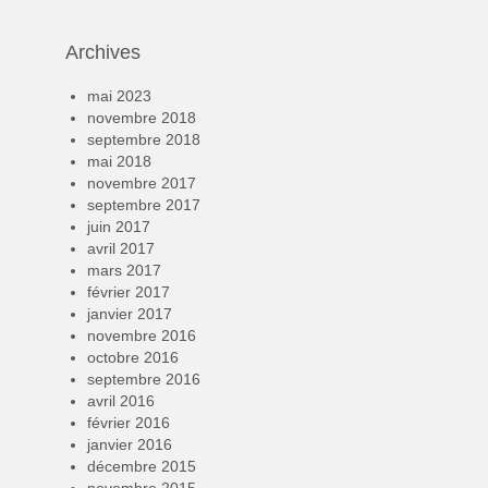
Archives
mai 2023
novembre 2018
septembre 2018
mai 2018
novembre 2017
septembre 2017
juin 2017
avril 2017
mars 2017
février 2017
janvier 2017
novembre 2016
octobre 2016
septembre 2016
avril 2016
février 2016
janvier 2016
décembre 2015