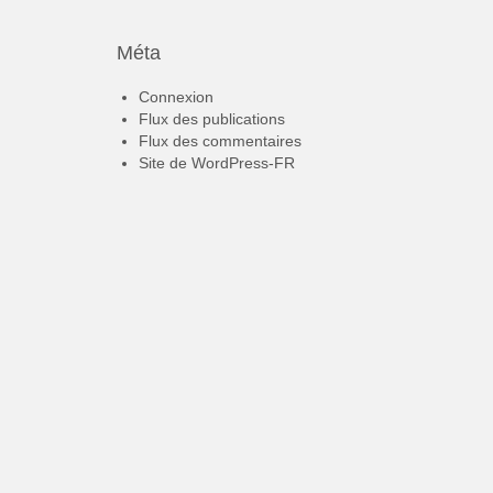
Méta
Connexion
Flux des publications
Flux des commentaires
Site de WordPress-FR