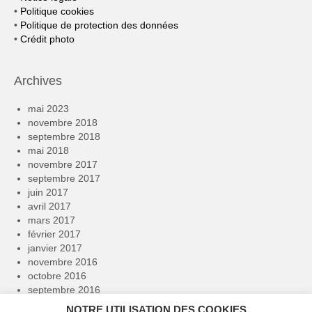
•
Politique cookies
•
Politique de protection des données
•
Crédit photo
Archives
mai 2023
novembre 2018
septembre 2018
mai 2018
novembre 2017
septembre 2017
juin 2017
avril 2017
mars 2017
février 2017
janvier 2017
novembre 2016
octobre 2016
septembre 2016
avril 2016
NOTRE UTILISATION DES COOKIES