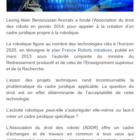
Lexing Alain Bensoussan Avocats a fondé l’Association du droit
des robots en janvier 2014, pour appeler à la création d’un
cadre juridique propre à la robotique.
La robotique figure au nombre des technologies clés à l’horizon
2020, en témoigne le
plan France Robots initiatives
, publié en
mars 2013 sous l’autorité conjointe du ministre du
Redressement productif et de celui de l’Enseignement supérieur
et de la Recherche.
L’essor des projets techniques rend incontournable la
problématique du cadre juridique applicable. La question du
droit est en effet déterminante de l’acceptabilité de cette
technologie.
L’activité robotique peut-elle s’autoréguler elle-même ou faut-il
créer un cadre juridique spécifique ?
L’Association du droit des robots (ADDR) offre un cadre
d’échanges et de travaux en commun à tous ceux qui