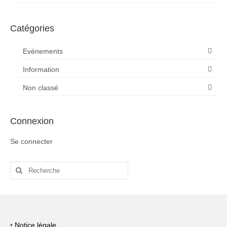
Catégories
Evénements
Information
Non classé
Connexion
Se connecter
Rechercher
:
•
Notice légale