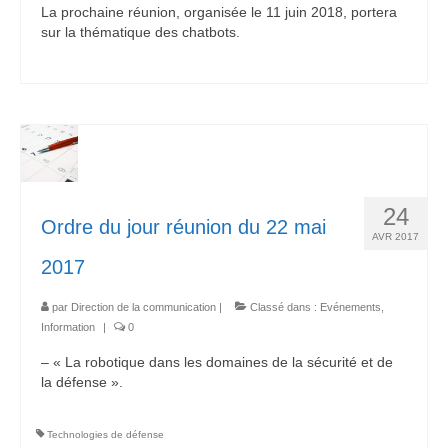
La prochaine réunion, organisée le 11 juin 2018, portera
sur la thématique des chatbots.
24
Ordre du jour réunion du 22 mai
AVR 2017
2017
par
Direction de la communication
|
Classé dans :
Evénements
,
Information
|
0
– « La robotique dans les domaines de la sécurité et de
la défense ».
Technologies de défense