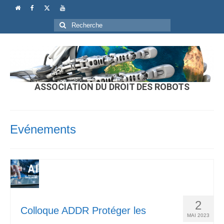
Rechercher
:
ASSOCIATION DU DROIT DES ROBOTS
Evénements
2
Colloque ADDR Protéger les
MAI 2023