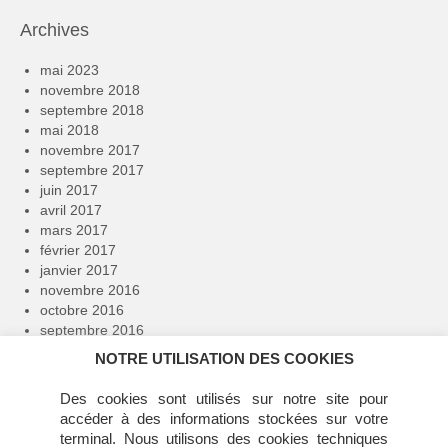
Archives
mai 2023
novembre 2018
septembre 2018
mai 2018
novembre 2017
septembre 2017
juin 2017
avril 2017
mars 2017
février 2017
janvier 2017
novembre 2016
octobre 2016
septembre 2016
avril 2016
NOTRE UTILISATION DES COOKIES
février 2016
janvier 2016
Des cookies sont utilisés sur notre site pour
décembre 2015
accéder à des informations stockées sur votre
novembre 2015
terminal. Nous utilisons des cookies techniques