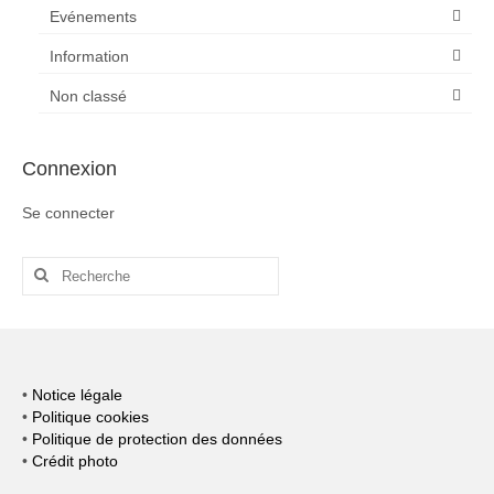
Evénements
Information
Non classé
Connexion
Se connecter
Rechercher
:
•
Notice légale
•
Politique cookies
•
Politique de protection des données
•
Crédit photo