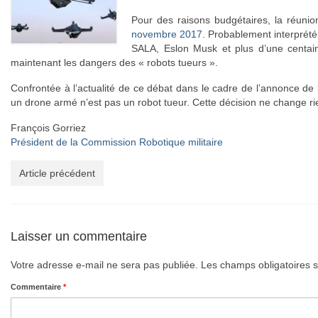
Pour des raisons budgétaires, la réunio
novembre 2017
. Probablement interprét
SALA, Eslon Musk et plus d’une centai
maintenant les dangers des « robots tueurs ».
Confrontée à l’actualité de ce débat dans le cadre de l’annonce de 
un drone armé n’est pas un robot tueur. Cette décision ne change rie
François Gorriez
Président de la Commission Robotique militaire
Article précédent
Laisser un commentaire
Votre adresse e-mail ne sera pas publiée.
Les champs obligatoires 
Commentaire
*