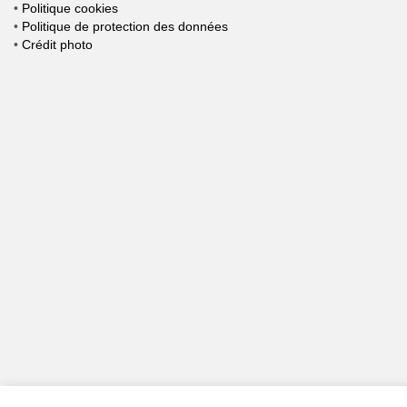
•
Politique cookies
•
Politique de protection des données
•
Crédit photo