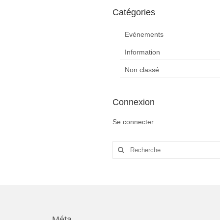
Catégories
Evénements
Information
Non classé
Connexion
Se connecter
Rechercher
:
Méta