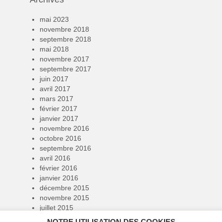
mai 2023
novembre 2018
septembre 2018
mai 2018
novembre 2017
septembre 2017
juin 2017
avril 2017
mars 2017
février 2017
janvier 2017
novembre 2016
octobre 2016
septembre 2016
avril 2016
février 2016
janvier 2016
décembre 2015
novembre 2015
juillet 2015
juin 2015
NOTRE UTILISATION DES COOKIES