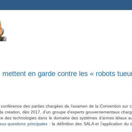
 mettent en garde contre les « robots tueur
conférence des parties chargées de l’examen de la Convention sur c
la création, dès 2017, d’un groupe d’experts gouvernementaux
chargé
e des technologies dans le domaine des systèmes d’armes létaux 
eux questions principales
: la définition des SALA et l’application du 