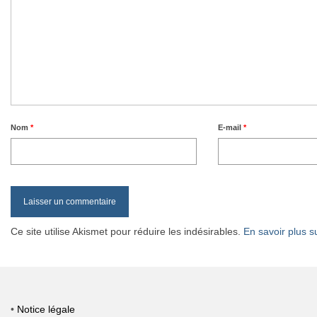
Nom
*
E-mail
*
Ce site utilise Akismet pour réduire les indésirables.
En savoir plus s
•
Notice légale