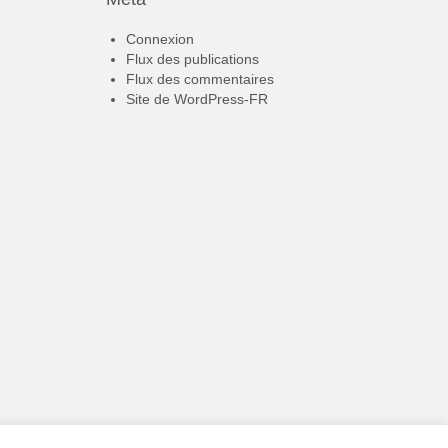
Connexion
Flux des publications
Flux des commentaires
Site de WordPress-FR