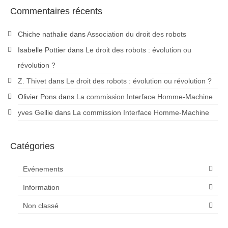
Commentaires récents
Chiche nathalie
dans
Association du droit des robots
Isabelle Pottier
dans
Le droit des robots : évolution ou
révolution ?
Z. Thivet
dans
Le droit des robots : évolution ou révolution ?
Olivier Pons
dans
La commission Interface Homme-Machine
yves Gellie
dans
La commission Interface Homme-Machine
Catégories
Evénements
Information
Non classé