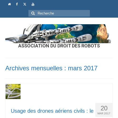
Rechercher
:
ASSOCIATION DU DROIT DES ROBOTS
Archives mensuelles : mars 2017
20
Usage des drones aériens civils : le
MAR 2017