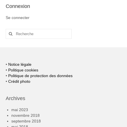
Connexion
Se connecter
Rechercher
:
•
Notice légale
•
Politique cookies
•
Politique de protection des données
•
Crédit photo
Archives
mai 2023
novembre 2018
septembre 2018
mai 2018