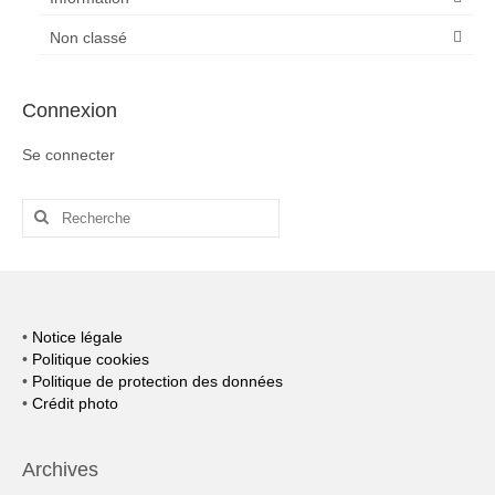
Non classé
Connexion
Se connecter
Rechercher
:
•
Notice légale
•
Politique cookies
•
Politique de protection des données
•
Crédit photo
Archives