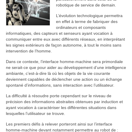
robotique de service de demain.
L’évolution technologique permettra
en effet à terme de fabriquer des
ordinateurs et composants
informatiques, des capteurs et senseurs ayant vocation à
communiquer entre eux avec différents réseaux, en interprétant
les signes extérieurs de façon autonome, à tout le moins sans
intervention de l’homme.
Dans ce contexte, l’interface homme-machine sera primordiale
ne serait-ce que pour aider au développement d’une intelligence
ambiante, c’est-à-dire là où les objets de la vie courante
deviennent capables de déclencher une action ou un échange
spontané d’informations, sans interaction avec l’utilisateur.
La difficulté à résoudre porte cependant sur le niveau de
précision des informations abstraites obtenues par induction et
ayant vocation à caractériser les différentes situations dans
lesquelles l’utilisateur se trouve.
Les premiers défis à relever porteront ainsi sur l’interface
homme-machine devant notamment permettre au robot de :