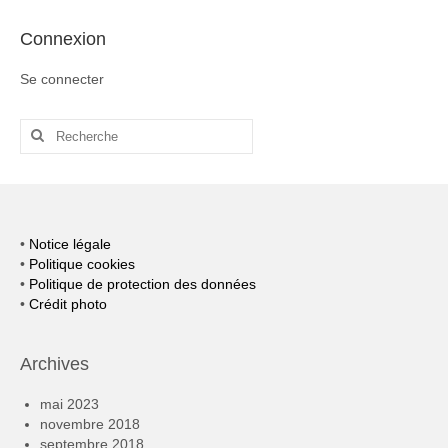
Connexion
Se connecter
Rechercher
:
•
Notice légale
•
Politique cookies
•
Politique de protection des données
•
Crédit photo
Archives
mai 2023
novembre 2018
septembre 2018