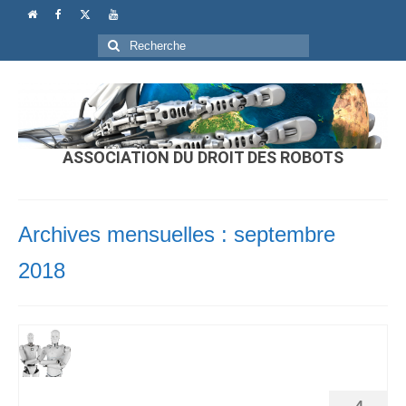
Rechercher
:
ASSOCIATION DU DROIT DES ROBOTS
Archives mensuelles : septembre
2018