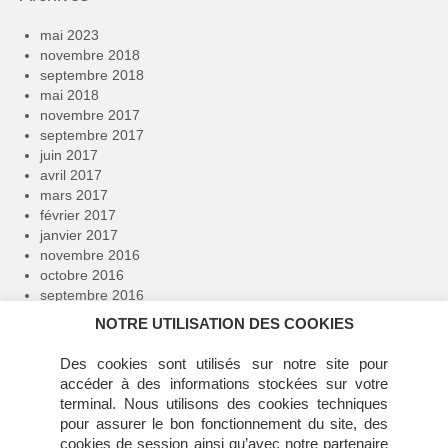
mai 2023
novembre 2018
septembre 2018
mai 2018
novembre 2017
septembre 2017
juin 2017
avril 2017
mars 2017
février 2017
janvier 2017
novembre 2016
octobre 2016
septembre 2016
avril 2016
NOTRE UTILISATION DES COOKIES
février 2016
janvier 2016
Des cookies sont utilisés sur notre site pour
décembre 2015
accéder à des informations stockées sur votre
novembre 2015
terminal. Nous utilisons des cookies techniques
juillet 2015
pour assurer le bon fonctionnement du site, des
juin 2015
cookies de session ainsi qu’avec notre partenaire