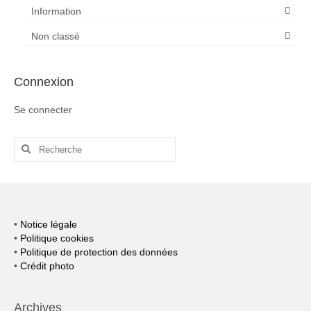
Information
Non classé
Connexion
Se connecter
Rechercher
:
•
Notice légale
•
Politique cookies
•
Politique de protection des données
•
Crédit photo
Archives