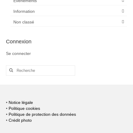
Evénements
Information
Non classé
Connexion
Se connecter
Rechercher
:
•
Notice légale
•
Politique cookies
•
Politique de protection des données
•
Crédit photo