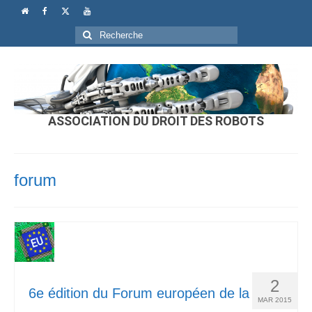
Rechercher
:
ASSOCIATION DU DROIT DES ROBOTS
forum
2
6e édition du Forum européen de la
MAR 2015