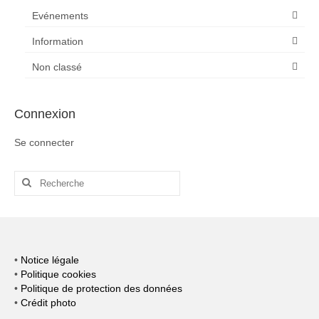
Evénements
Information
Non classé
Connexion
Se connecter
Rechercher
:
•
Notice légale
•
Politique cookies
•
Politique de protection des données
•
Crédit photo