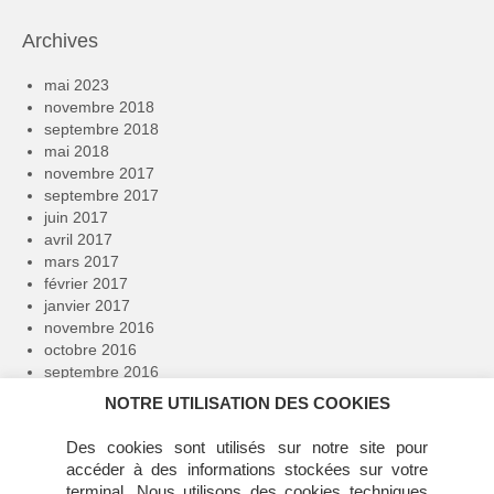
Archives
mai 2023
novembre 2018
septembre 2018
mai 2018
novembre 2017
septembre 2017
juin 2017
avril 2017
mars 2017
février 2017
janvier 2017
novembre 2016
octobre 2016
septembre 2016
avril 2016
NOTRE UTILISATION DES COOKIES
février 2016
janvier 2016
Des cookies sont utilisés sur notre site pour
décembre 2015
accéder à des informations stockées sur votre
novembre 2015
terminal. Nous utilisons des cookies techniques