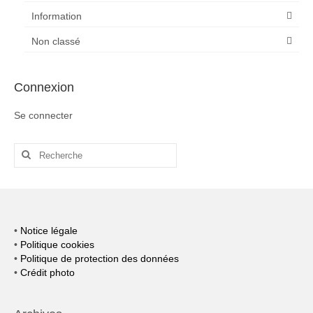
Information
Non classé
Connexion
Se connecter
Rechercher
:
•
Notice légale
•
Politique cookies
•
Politique de protection des données
•
Crédit photo