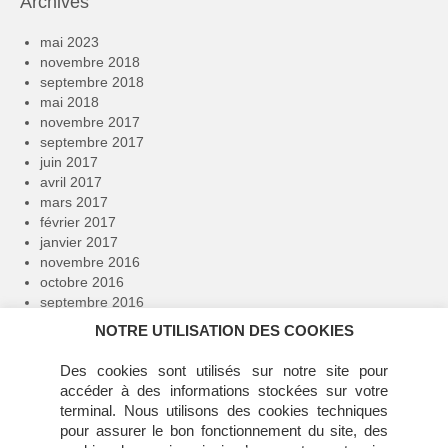
Archives
mai 2023
novembre 2018
septembre 2018
mai 2018
novembre 2017
septembre 2017
juin 2017
avril 2017
mars 2017
février 2017
janvier 2017
novembre 2016
octobre 2016
septembre 2016
avril 2016
NOTRE UTILISATION DES COOKIES
février 2016
janvier 2016
Des cookies sont utilisés sur notre site pour
décembre 2015
accéder à des informations stockées sur votre
novembre 2015
terminal. Nous utilisons des cookies techniques
juillet 2015
pour assurer le bon fonctionnement du site, des
juin 2015