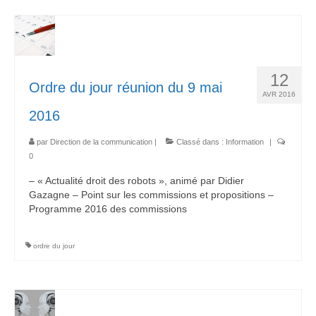
12
Ordre du jour réunion du 9 mai
AVR 2016
2016
par
Direction de la communication
|
Classé dans :
Information
|
0
– « Actualité droit des robots », animé par Didier
Gazagne – Point sur les commissions et propositions –
Programme 2016 des commissions
ordre du jour