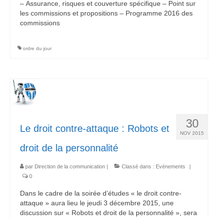
– Assurance, risques et couverture spécifique – Point sur
les commissions et propositions – Programme 2016 des
commissions
ordre du jour
30
Le droit contre-attaque : Robots et
NOV 2015
droit de la personnalité
par
Direction de la communication
|
Classé dans :
Evénements
|
0
Dans le cadre de la soirée d’études « le droit contre-
attaque » aura lieu le jeudi 3 décembre 2015, une
discussion sur « Robots et droit de la personnalité », sera