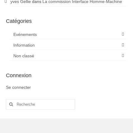
yves Gellie
dans
La commission Interface Homme-Machine
Catégories
Evénements
Information
Non classé
Connexion
Se connecter
Rechercher
: