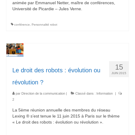
animée par Emmanuel Netter, maître de conférences,
Université de Picardie – Jules Verne.
conférence
,
Personnalité robot
15
Le droit des robots : évolution ou
JUIN 2015
révolution ?
par
Direction de la communication
|
Classé dans :
Information
|
2
La 5ème réunion annuelle des membres du réseau
Lexing ® s’est tenue le 11 juin 2015 à Paris sur le thème
« Le droit des robots : évolution ou révolution ».