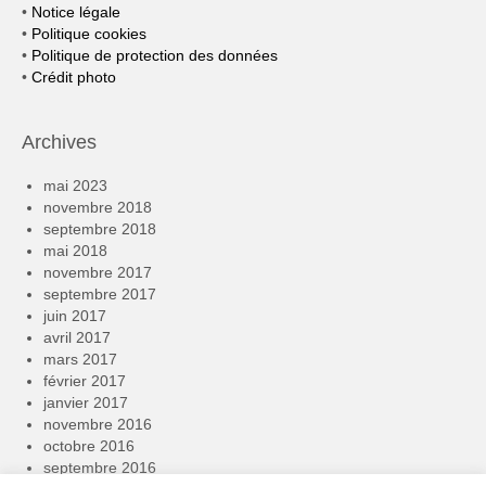
•
Notice légale
•
Politique cookies
•
Politique de protection des données
•
Crédit photo
Archives
mai 2023
novembre 2018
septembre 2018
mai 2018
novembre 2017
septembre 2017
juin 2017
avril 2017
mars 2017
février 2017
janvier 2017
novembre 2016
octobre 2016
septembre 2016