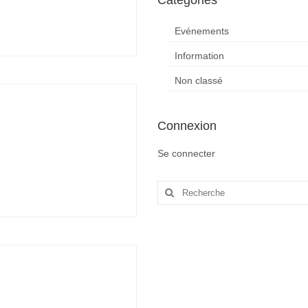
Catégories
Evénements
Information
Non classé
Connexion
Se connecter
Rechercher
: