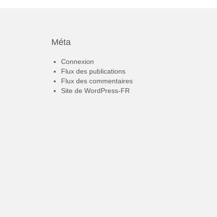
Méta
Connexion
Flux des publications
Flux des commentaires
Site de WordPress-FR