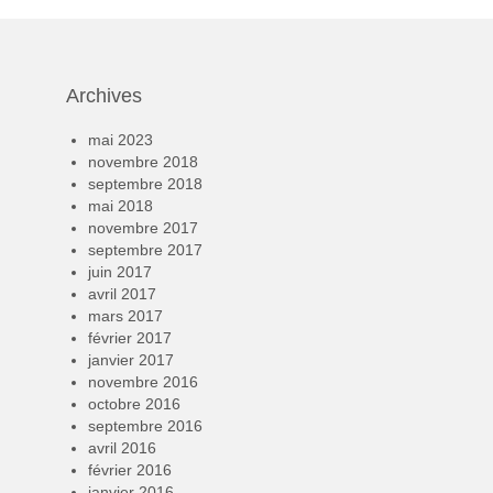
Archives
mai 2023
novembre 2018
septembre 2018
mai 2018
novembre 2017
septembre 2017
juin 2017
avril 2017
mars 2017
février 2017
janvier 2017
novembre 2016
octobre 2016
septembre 2016
avril 2016
février 2016
janvier 2016