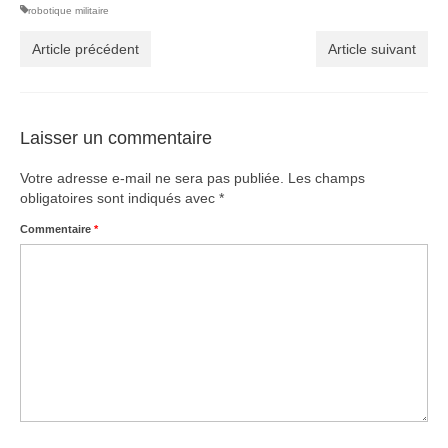
robotique militaire
Article précédent
Article suivant
Laisser un commentaire
Votre adresse e-mail ne sera pas publiée.
Les champs
obligatoires sont indiqués avec
*
Commentaire
*