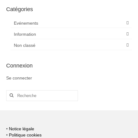
Catégories
Evénements
Information
Non classé
Connexion
Se connecter
Rechercher
:
•
Notice légale
•
Politique cookies