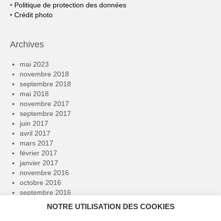
•
Politique de protection des données
•
Crédit photo
Archives
mai 2023
novembre 2018
septembre 2018
mai 2018
novembre 2017
septembre 2017
juin 2017
avril 2017
mars 2017
février 2017
janvier 2017
novembre 2016
octobre 2016
septembre 2016
avril 2016
NOTRE UTILISATION DES COOKIES
février 2016