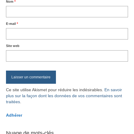
Nom
*
E-mail
*
Site web
Ce site utilise Akismet pour réduire les indésirables.
En savoir
plus sur la façon dont les données de vos commentaires sont
traitées
.
Adhérer
Nuage de mots-clés