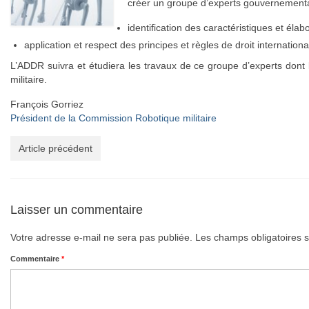
créer un groupe d’experts gouvernementau
identification des caractéristiques et élab
application et respect des principes et règles de droit internation
L’ADDR suivra et étudiera les travaux de ce groupe d’experts dont
militaire.
François Gorriez
Président de la Commission Robotique militaire
Article précédent
Laisser un commentaire
Votre adresse e-mail ne sera pas publiée.
Les champs obligatoires 
Commentaire
*