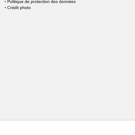
•
Politique de protection des données
•
Crédit photo