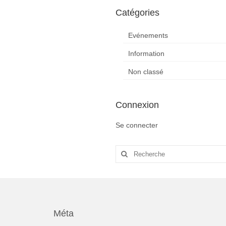
Catégories
Evénements
Information
Non classé
Connexion
Se connecter
Rechercher
:
Méta