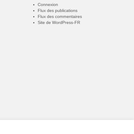
Connexion
Flux des publications
Flux des commentaires
Site de WordPress-FR