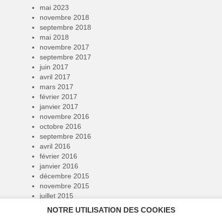
mai 2023
novembre 2018
septembre 2018
mai 2018
novembre 2017
septembre 2017
juin 2017
avril 2017
mars 2017
février 2017
janvier 2017
novembre 2016
octobre 2016
septembre 2016
avril 2016
février 2016
janvier 2016
décembre 2015
novembre 2015
juillet 2015
juin 2015
NOTRE UTILISATION DES COOKIES
mai 2015