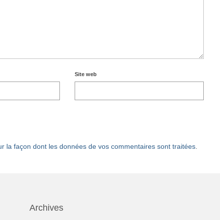
Site web
ur la façon dont les données de vos commentaires sont traitées
.
Archives