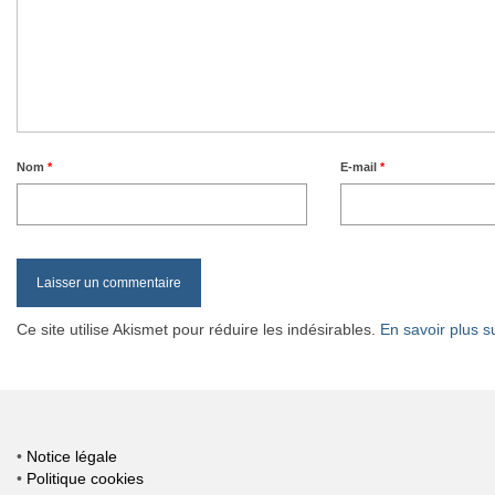
Nom
*
E-mail
*
Ce site utilise Akismet pour réduire les indésirables.
En savoir plus s
•
Notice légale
•
Politique cookies