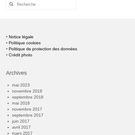
Rechercher
:
•
Notice légale
•
Politique cookies
•
Politique de protection des données
•
Crédit photo
Archives
mai 2023
novembre 2018
septembre 2018
mai 2018
novembre 2017
septembre 2017
juin 2017
avril 2017
mars 2017