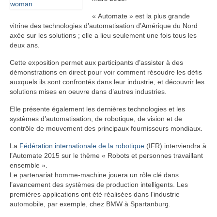
« Automate » est la plus grande
vitrine des technologies d’automatisation d’Amérique du Nord
axée sur les solutions ; elle a lieu seulement une fois tous les
deux ans.
Cette exposition permet aux participants d’assister à des
démonstrations en direct pour voir comment résoudre les défis
auxquels ils sont confrontés dans leur industrie, et découvrir les
solutions mises en oeuvre dans d’autres industries.
Elle présente également les dernières technologies et les
systèmes d’automatisation, de robotique, de vision et de
contrôle de mouvement des principaux fournisseurs mondiaux.
La
Fédération internationale de la robotique
(IFR) interviendra à
l’Automate 2015 sur le thème « Robots et personnes travaillant
ensemble ».
Le partenariat homme-machine jouera un rôle clé dans
l’avancement des systèmes de production intelligents. Les
premières applications ont été réalisées dans l’industrie
automobile, par exemple, chez BMW à Spartanburg.