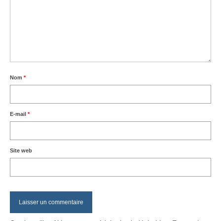
Nom
*
E-mail
*
Site web