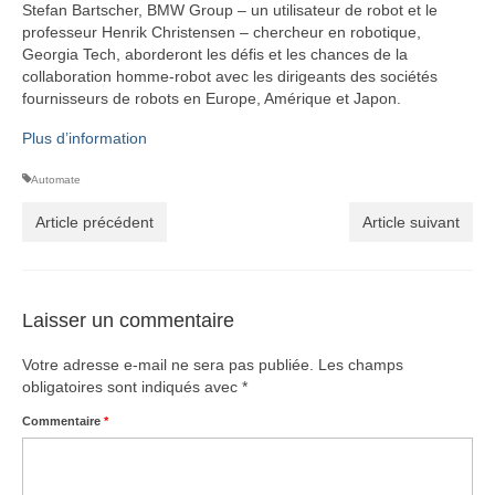
Stefan Bartscher, BMW Group – un utilisateur de robot et le
professeur Henrik Christensen – chercheur en robotique,
Georgia Tech, aborderont les défis et les chances de la
collaboration homme-robot avec les dirigeants des sociétés
fournisseurs de robots en Europe, Amérique et Japon.
Plus d’information
Automate
Article précédent
Article suivant
Laisser un commentaire
Votre adresse e-mail ne sera pas publiée.
Les champs
obligatoires sont indiqués avec
*
Commentaire
*