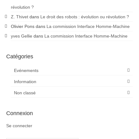
révolution ?
Z. Thivet
dans
Le droit des robots : évolution ou révolution ?
Olivier Pons
dans
La commission Interface Homme-Machine
yves Gellie
dans
La commission Interface Homme-Machine
Catégories
Evénements
Information
Non classé
Connexion
Se connecter