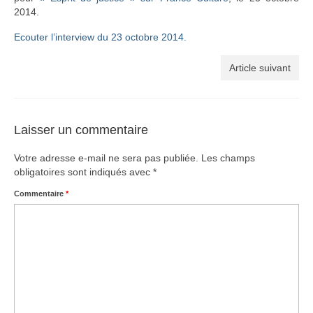
2014.
Ecouter l’interview du 23 octobre 2014.
Article suivant
Laisser un commentaire
Votre adresse e-mail ne sera pas publiée.
Les champs
obligatoires sont indiqués avec
*
Commentaire
*