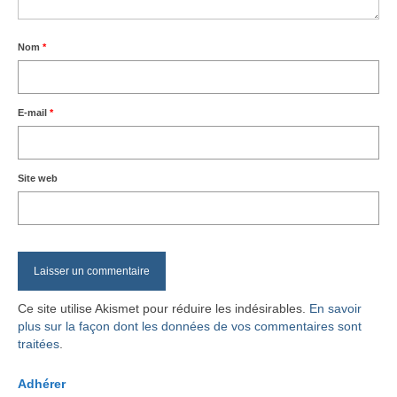
Nom
*
E-mail
*
Site web
Ce site utilise Akismet pour réduire les indésirables.
En savoir
plus sur la façon dont les données de vos commentaires sont
traitées
.
Adhérer