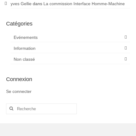
yves Gellie
dans
La commission Interface Homme-Machine
Catégories
Evénements
Information
Non classé
Connexion
Se connecter
Rechercher
: