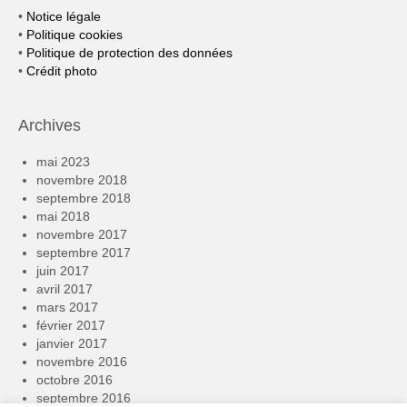
•
Notice légale
•
Politique cookies
•
Politique de protection des données
•
Crédit photo
Archives
mai 2023
novembre 2018
septembre 2018
mai 2018
novembre 2017
septembre 2017
juin 2017
avril 2017
mars 2017
février 2017
janvier 2017
novembre 2016
octobre 2016
septembre 2016