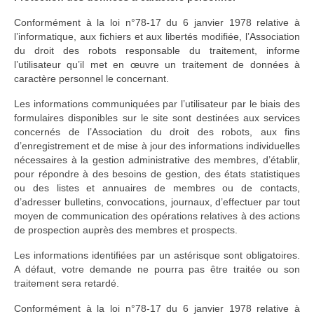
Conformément à la loi n°78-17 du 6 janvier 1978 relative à
l’informatique, aux fichiers et aux libertés modifiée, l’Association
du droit des robots responsable du traitement, informe
l’utilisateur qu’il met en œuvre un traitement de données à
caractère personnel le concernant.
Les informations communiquées par l’utilisateur par le biais des
formulaires disponibles sur le site sont destinées aux services
concernés de l’Association du droit des robots, aux fins
d’enregistrement et de mise à jour des informations individuelles
nécessaires à la gestion administrative des membres, d’établir,
pour répondre à des besoins de gestion, des états statistiques
ou des listes et annuaires de membres ou de contacts,
d’adresser bulletins, convocations, journaux, d’effectuer par tout
moyen de communication des opérations relatives à des actions
de prospection auprès des membres et prospects.
Les informations identifiées par un astérisque sont obligatoires.
A défaut, votre demande ne pourra pas être traitée ou son
traitement sera retardé.
Conformément à la loi n°78-17 du 6 janvier 1978 relative à