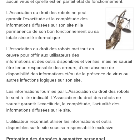
aucun virus et qu’elle est en parfait état de fonctionnement.
L’Association du droit des robots ne peut
garantir l’exactitude et la complétude des
informations diffusées sur son site ni la
permanence de son bon fonctionnement ou sa
totale sécurité informatique.
L’Association du droit des robots met tout en
œuvre pour offrir aux utilisateurs des
informations et des outils disponibles et vérifiés, mais ne saurait
être tenue responsable des erreurs, d’une absence de
disponibilité des informations et/ou de la présence de virus ou
autres infections logiques sur son site.
Les informations fournies par L’Association du droit des robots
le sont à titre indicatif. L’Association du droit des robots ne
saurait garantir l’exactitude, la complétude, l’actualité des
informations diffusées sur le site.
L’utilisateur reconnaît utiliser les informations et outils
disponibles sur le site sous sa responsabilité exclusive.
Protection des données à caractère personnel