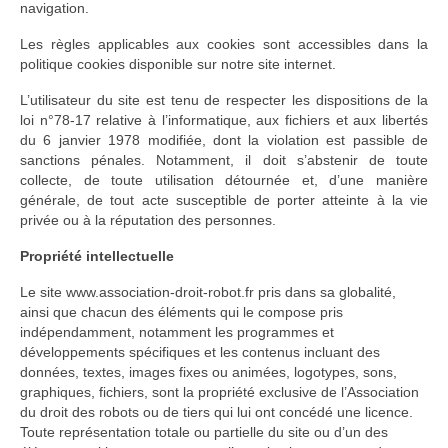
navigation.
Les règles applicables aux cookies sont accessibles dans la
politique cookies disponible sur notre site internet.
L’utilisateur du site est tenu de respecter les dispositions de la
loi n°78-17 relative à l’informatique, aux fichiers et aux libertés
du 6 janvier 1978 modifiée, dont la violation est passible de
sanctions pénales. Notamment, il doit s’abstenir de toute
collecte, de toute utilisation détournée et, d’une manière
générale, de tout acte susceptible de porter atteinte à la vie
privée ou à la réputation des personnes.
Propriété intellectuelle
Le site www.association-droit-robot.fr pris dans sa globalité,
ainsi que chacun des éléments qui le compose pris
indépendamment, notamment les programmes et
développements spécifiques et les contenus incluant des
données, textes, images fixes ou animées, logotypes, sons,
graphiques, fichiers, sont la propriété exclusive de l’Association
du droit des robots ou de tiers qui lui ont concédé une licence.
Toute représentation totale ou partielle du site ou d’un des