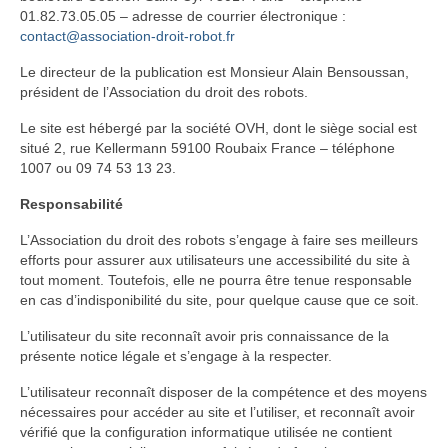
01.82.73.05.05 – adresse de courrier électronique :
contact@association-droit-robot.fr
Le directeur de la publication est Monsieur Alain Bensoussan,
président de l’Association du droit des robots.
Le site est hébergé par la société OVH, dont le siège social est
situé 2, rue Kellermann 59100 Roubaix France – téléphone
1007 ou 09 74 53 13 23.
Responsabilité
L’Association du droit des robots s’engage à faire ses meilleurs
efforts pour assurer aux utilisateurs une accessibilité du site à
tout moment. Toutefois, elle ne pourra être tenue responsable
en cas d’indisponibilité du site, pour quelque cause que ce soit.
L’utilisateur du site reconnaît avoir pris connaissance de la
présente notice légale et s’engage à la respecter.
L’utilisateur reconnaît disposer de la compétence et des moyens
nécessaires pour accéder au site et l’utiliser, et reconnaît avoir
vérifié que la configuration informatique utilisée ne contient