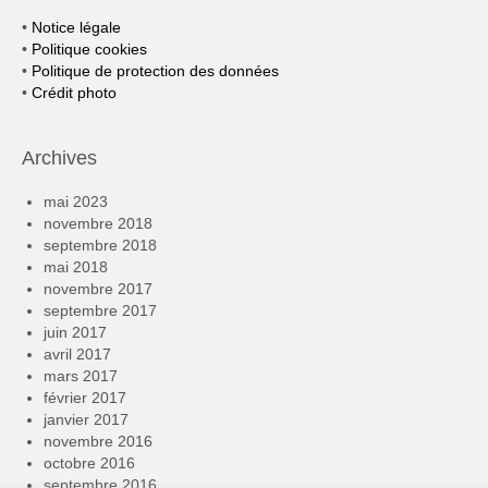
•
Notice légale
•
Politique cookies
•
Politique de protection des données
•
Crédit photo
Archives
mai 2023
novembre 2018
septembre 2018
mai 2018
novembre 2017
septembre 2017
juin 2017
avril 2017
mars 2017
février 2017
janvier 2017
novembre 2016
octobre 2016
septembre 2016