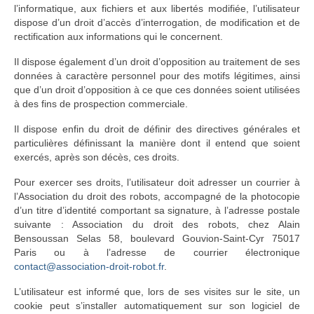
l’informatique, aux fichiers et aux libertés modifiée, l’utilisateur
dispose d’un droit d’accès d’interrogation, de modification et de
rectification aux informations qui le concernent.
Il dispose également d’un droit d’opposition au traitement de ses
données à caractère personnel pour des motifs légitimes, ainsi
que d’un droit d’opposition à ce que ces données soient utilisées
à des fins de prospection commerciale.
Il dispose enfin du droit de définir des directives générales et
particulières définissant la manière dont il entend que soient
exercés, après son décès, ces droits.
Pour exercer ses droits, l’utilisateur doit adresser un courrier à
l’Association du droit des robots, accompagné de la photocopie
d’un titre d’identité comportant sa signature, à l’adresse postale
suivante : Association du droit des robots, chez Alain
Bensoussan Selas 58, boulevard Gouvion-Saint-Cyr 75017
Paris ou à l’adresse de courrier électronique
contact@association-droit-robot.fr
.
L’utilisateur est informé que, lors de ses visites sur le site, un
cookie peut s’installer automatiquement sur son logiciel de