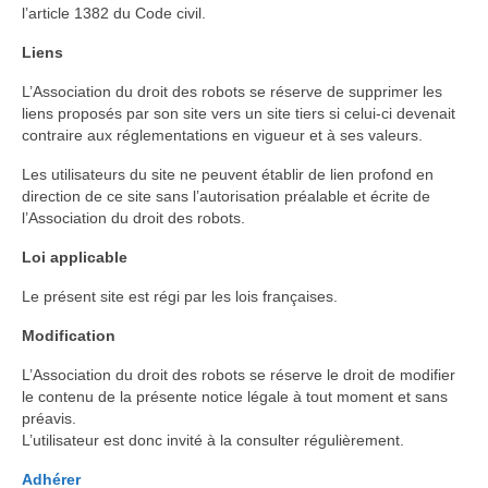
l’article 1382 du Code civil.
Liens
L’Association du droit des robots se réserve de supprimer les
liens proposés par son site vers un site tiers si celui-ci devenait
contraire aux réglementations en vigueur et à ses valeurs.
Les utilisateurs du site ne peuvent établir de lien profond en
direction de ce site sans l’autorisation préalable et écrite de
l’Association du droit des robots.
Loi applicable
Le présent site est régi par les lois françaises.
Modification
L’Association du droit des robots se réserve le droit de modifier
le contenu de la présente notice légale à tout moment et sans
préavis.
L’utilisateur est donc invité à la consulter régulièrement.
Adhérer