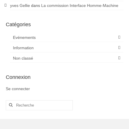
yves Gellie
dans
La commission Interface Homme-Machine
Catégories
Evénements
Information
Non classé
Connexion
Se connecter
Rechercher
: